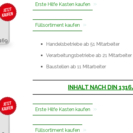
Erste Hilfe Kasten kaufen
Füllsortiment kaufen
Handelsbetriebe ab 51 Mitarbeiter
Verarbeitungsbetriebe ab 21 Mitarbeiter
Baustellen ab 11 Mitarbeiter
INHALT NACH DIN 1316
Erste Hilfe Kasten kaufen
Füllsortiment kaufen