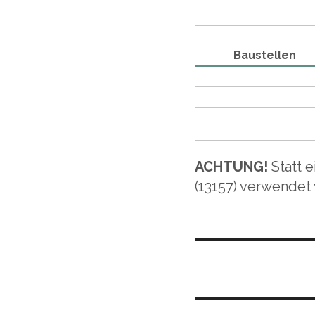
Baustellen
ACHTUNG!
Statt 
(13157) verwendet