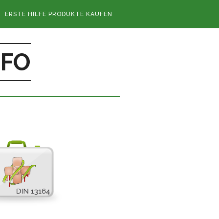
ERSTE HILFE PRODUKTE KAUFEN
NFO