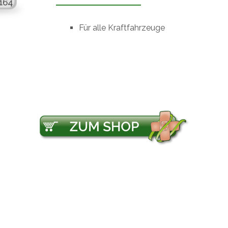
Für alle Kraftfahrzeuge