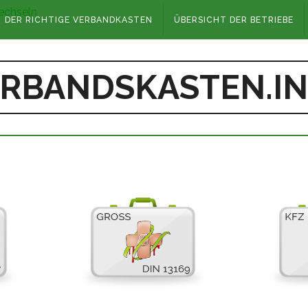
DER RICHTIGE VERBANDKASTEN
ÜBERSICHT DER BETRIEBE
RBANDSKASTEN.I