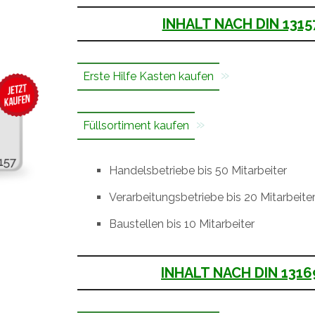
INHALT NACH DIN 1315
Erste Hilfe Kasten kaufen
Füllsortiment kaufen
Handelsbetriebe bis 50 Mitarbeiter
Verarbeitungsbetriebe bis 20 Mitarbeite
Baustellen bis 10 Mitarbeiter
INHALT NACH DIN 1316