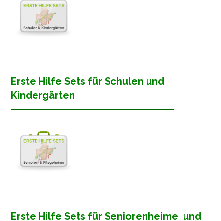
Erste Hilfe Sets für Schulen und
Kindergärten
Erste Hilfe Sets für Seniorenheime und