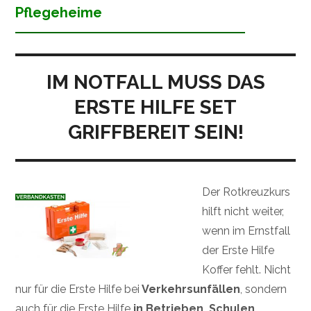
Pflegeheime
IM NOTFALL MUSS DAS
ERSTE HILFE SET
GRIFFBEREIT SEIN!
Der Rotkreuzkurs
hilft nicht weiter,
wenn im Ernstfall
der Erste Hilfe
Koffer fehlt. Nicht
nur für die Erste Hilfe bei
Verkehrsunfällen
, sondern
auch für die Erste Hilfe
in Betrieben, Schulen,