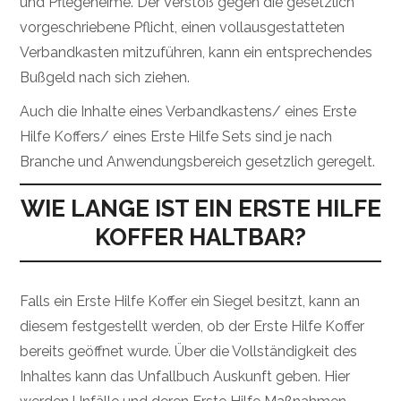
und Pflegeheime. Der Verstoß gegen die gesetzlich
vorgeschriebene Pflicht, einen vollausgestatteten
Verbandkasten mitzuführen, kann ein entsprechendes
Bußgeld nach sich ziehen.
Auch die Inhalte eines Verbandkastens/ eines Erste
Hilfe Koffers/ eines Erste Hilfe Sets sind je nach
Branche und Anwendungsbereich gesetzlich geregelt.
WIE LANGE IST EIN ERSTE HILFE
KOFFER HALTBAR?
Falls ein Erste Hilfe Koffer ein Siegel besitzt, kann an
diesem festgestellt werden, ob der Erste Hilfe Koffer
bereits geöffnet wurde. Über die Vollständigkeit des
Inhaltes kann das Unfallbuch Auskunft geben. Hier