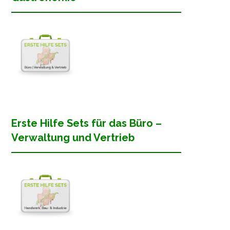
Erste Hilfe Sets für das Büro –
Verwaltung und Vertrieb