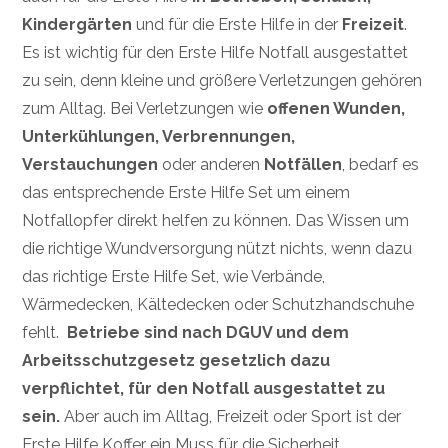
Kindergärten
und für die Erste Hilfe in der
Freizeit
.
Es ist wichtig für den Erste Hilfe Notfall ausgestattet
zu sein, denn kleine und größere Verletzungen gehören
zum Alltag. Bei Verletzungen wie
offenen Wunden,
Unterkühlungen, Verbrennungen,
Verstauchungen
oder anderen
Notfällen
, bedarf es
das entsprechende Erste Hilfe Set um einem
Notfallopfer direkt helfen zu können. Das Wissen um
die richtige Wundversorgung nützt nichts, wenn dazu
das richtige Erste Hilfe Set, wie Verbände,
Wärmedecken, Kältedecken oder Schutzhandschuhe
fehlt.
Betriebe sind nach DGUV und dem
Arbeitsschutzgesetz gesetzlich dazu
verpflichtet, für den Notfall ausgestattet zu
sein.
Aber auch im Alltag, Freizeit oder Sport ist der
Erste Hilfe Koffer ein Muss für die Sicherheit.