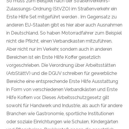
So muss zum Beispiel nach der Straßenverkehrs-
Zulassungs-Ordnung (StVZO) im Straßenverkehr ein
Erste Hilfe Set mitgeführt werden
. Im Gegensatz zu
anderen EU-Staaten gibt es hier aber auch Ausnahmen
in Deutschland. So haben Motorradfahrer zum Beispiel
nicht die Pflicht, einen Verbandkasten mitzuführen.
Aber nicht nur im Verkehr, sondern auch in anderen
Bereichen ist ein Erste Hilfe Koffer gesetzlich
vorgeschrieben. Die Verordnung über Arbeitsstätten
(ArbStättV) und die DGUV schreiben für gewerbliche
Bereiche eine entsprechende Erste Hilfe Ausstattung
in Form von verschiedenen Verbandkästen und Erste
Hilfe Koffern vor. Dieses Arbeitsschutzgesetz gilt
sowohl für Handwerk und Industrie, als auch für andere
Branchen wie Gastronomie, sportliche Institutionen
oder soziale Einrichtungen wie Schulen, Kindergärten