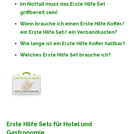
Im Notfall muss das Erste Hilfe Set
griffbereit sein!
Wann brauche ich einen Erste Hilfe Koffer/
ein Erste Hilfe Set/ ein Verbandkasten?
Wie lange ist ein Erste Hilfe Koffer haltbar?
Welches Erste Hilfe Set brauche ich?
Erste Hilfe Sets für Hotel und
Gastronomie