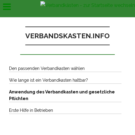
VERBANDSKASTEN.INFO
Den passenden Verbandkasten wählen
Wie lange ist ein Verbandkasten haltbar?
Anwendung des Verbandkasten und gesetzliche
Pflichten
Erste Hilfe in Betrieben