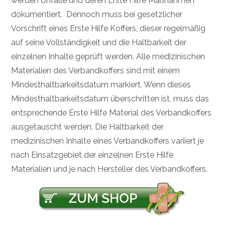
werden Unfälle und deren Erste Hilfe Maßnahmen
dokumentiert. Dennoch muss bei gesetzlicher
Vorschrift eines Erste Hilfe Koffers, dieser regelmäßig
auf seine Vollständigkeit und die Haltbarkeit der
einzelnen Inhalte geprüft werden. Alle medizinischen
Materialien des Verbandkoffers sind mit einem
Mindesthaltbarkeitsdatum markiert. Wenn dieses
Mindesthaltbarkeitsdatum überschritten ist, muss das
entsprechende Erste Hilfe Material des Verbandkoffers
ausgetauscht werden. Die Haltbarkeit der
medizinischen Inhalte eines Verbandkoffers variiert je
nach Einsatzgebiet der einzelnen Erste Hilfe
Materialien und je nach Hersteller des Verbandkoffers.