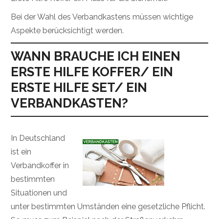
Bei der Wahl des Verbandkastens müssen wichtige
Aspekte berücksichtigt werden.
WANN BRAUCHE ICH EINEN
ERSTE HILFE KOFFER/ EIN
ERSTE HILFE SET/ EIN
VERBANDKASTEN?
In Deutschland
ist ein
Verbandkoffer in
bestimmten
Situationen und
unter bestimmten Umständen eine gesetzliche Pflicht.