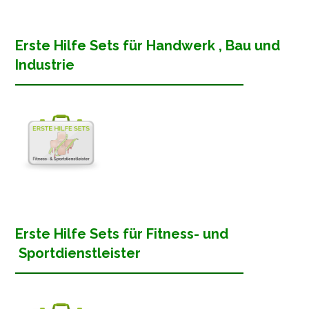
Erste Hilfe Sets für Handwerk , Bau und
Industrie
Erste Hilfe Sets für Fitness- und
Sportdienstleister